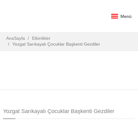
Menü
AnaSayfa
Etkinlikler
Yozgat Sarıkayalı Çocuklar Başkenti Gezdiler
Yozgat Sarıkayalı Çocuklar Başkenti Gezdiler